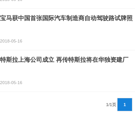
宝马获中国首张国际汽车制造商自动驾驶路试牌照
2018-05-16
特斯拉上海公司成立 再传特斯拉将在华独资建厂
2018-05-16
1/1页
1