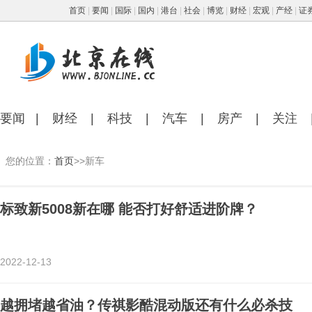
首页
|
要闻
|
国际
|
国内
|
港台
|
社会
|
博览
|
财经
|
宏观
|
产经
|
证
要闻
|
财经
|
科技
|
汽车
|
房产
|
关注
您的位置：
首页
>>新车
标致新5008新在哪 能否打好舒适进阶牌？
2022-12-13
越拥堵越省油？传祺影酷混动版还有什么必杀技