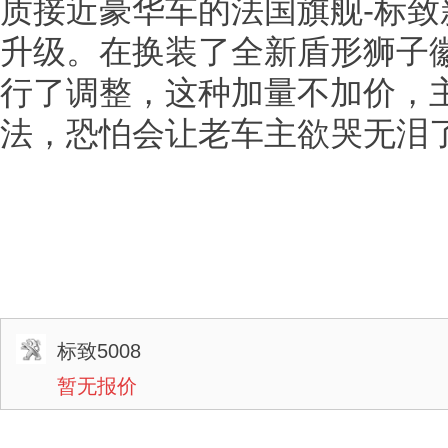
质接近豪华车的法国旗舰-标致新
升级。在换装了全新盾形狮子徽
行了调整，这种加量不加价，
法，恐怕会让老车主欲哭无泪
标致5008
暂无报价