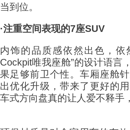
当到位。
·注重空间表现的7座SUV
内饰的品质感依然出色，依然
Cockpit唯我座舱”的设计
果足够前卫个性。车厢座舱针
出优化升级，带来了更好的用
车式方向盘真的让人爱不释手