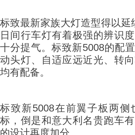
标致最新家族大灯造型得以延续
日间行车灯有着极强的辨识度
十分提气。标致新5008的配
动头灯、自适应远近光、转向
均有配备。
标致新5008在前翼子板两
标，倒是和意大利名贵跑车有
的设计再度加分。