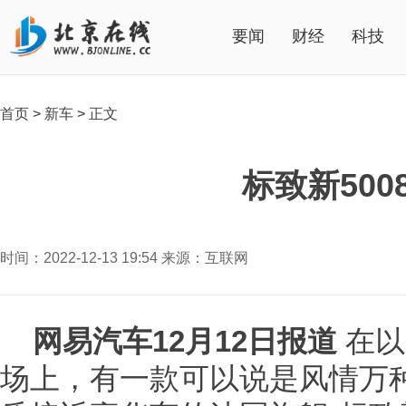
要闻
财经
科技
首页
>
新车
>
正文
标致新50
时间：2022-12-13 19:54 来源：互联网
网易汽车12月12日报道
在以
场上，有一款可以说是风情万