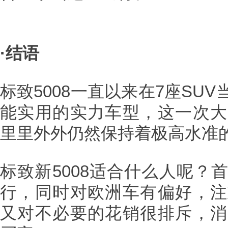
·结语
标致5008一直以来在7座SU
能实用的实力车型，这一次大
里里外外仍然保持着极高水准
标致新5008适合什么人呢？
行，同时对欧洲车有偏好，注
又对不必要的花销很排斥，消