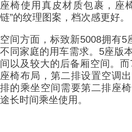
座椅使用真皮材质包裹，座椅
链”的纹理图案，档次感更好。
空间方面，标致新5008拥有
不同家庭的用车需求。5座版
间以及较大的后备厢空间。而7
座椅布局，第二排设置空调出
排的乘坐空间需要第二排座椅
途长时间乘坐使用。