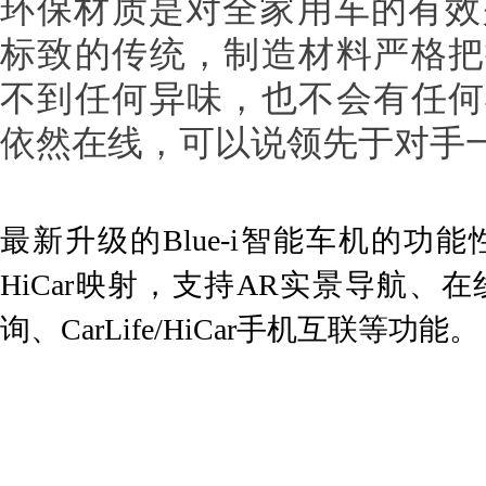
环保材质是对全家用车的有效关
标致的传统，制造材料严格把
不到任何异味，也不会有任何
依然在线，可以说领先于对手
最新升级的Blue-i智能车机的功
HiCar映射，支持AR实景导航、
询、CarLife/HiCar手机互联等功能。