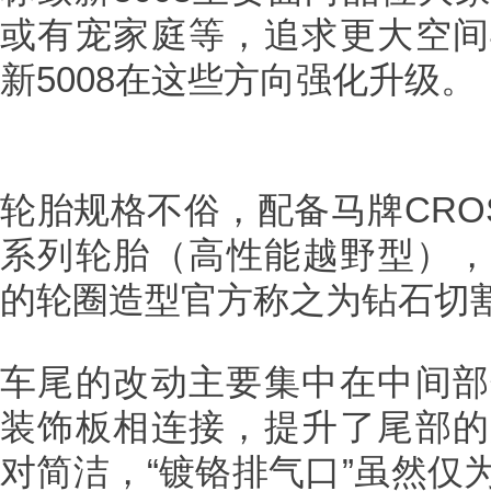
或有宠家庭等，追求更大空间
新5008在这些方向强化升级。
轮胎规格不俗，配备马牌CROSS C
系列轮胎（高性能越野型），规格
的轮圈造型官方称之为钻石切
车尾的改动主要集中在中间部
装饰板相连接，提升了尾部的
对简洁，“镀铬排气口”虽然仅