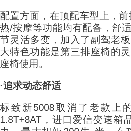
配置方面，在顶配车型上，前
热/按摩等功能均有配备，舒
节灵活多变，加入了副驾老板
大特色功能是第三排座椅的灵
座椅使用。
·追求动态舒适
标致新5008取消了老款上的
1.8T+8AT，进口爱信变速