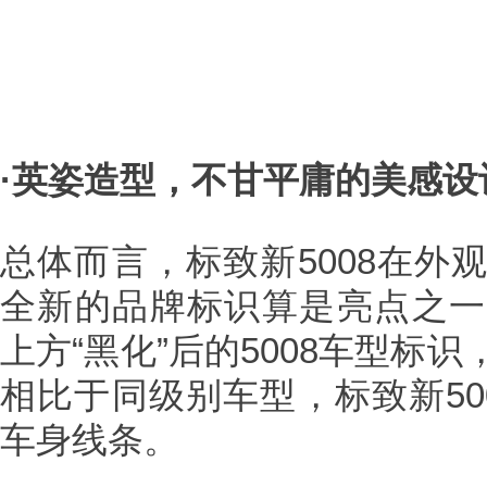
·英姿造型，不甘平庸的美感设
总体而言，标致新5008在外
全新的品牌标识算是亮点之一
上方“黑化”后的5008车型标
相比于同级别车型，标致新50
车身线条。