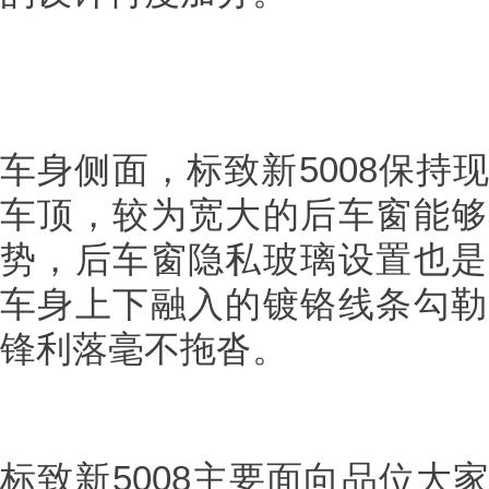
车身侧面，标致新5008保持
车顶，较为宽大的后车窗能够
势，后车窗隐私玻璃设置也是
车身上下融入的镀铬线条勾勒
锋利落毫不拖沓。
标致新5008主要面向品位大