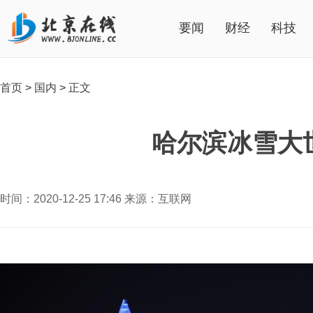
要闻
财经
科技
首页
>
国内
>
正文
哈尔滨冰雪大
时间：2020-12-25 17:46 来源：互联网