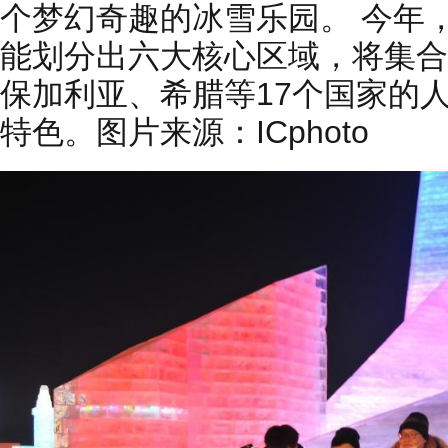
个梦幻奇趣的冰雪乐园。 今年
能划分出六大核心区域，将集合
保加利亚、希腊等17个国家的
特色。图片来源：ICphoto