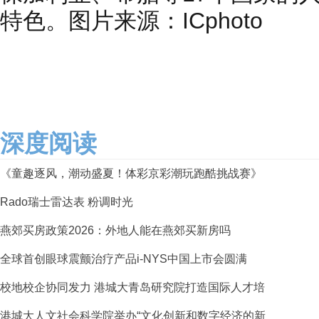
特色。图片来源：ICphoto
深度阅读
《童趣逐风，潮动盛夏！体彩京彩潮玩跑酷挑战赛》
Rado瑞士雷达表 粉调时光
燕郊买房政策2026：外地人能在燕郊买新房吗
全球首创眼球震颤治疗产品i-NYS中国上市会圆满
校地校企协同发力 港城大青岛研究院打造国际人才培
港城大人文社会科学院举办“文化创新和数字经济的新