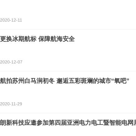
2020-12-11
更换冰期航标 保障航海安全
2020-12-07
航拍苏州白马涧初冬 邂逅五彩斑斓的城市“氧吧”
2020-11-29
朗新科技应邀参加第四届亚洲电力电工暨智能电网