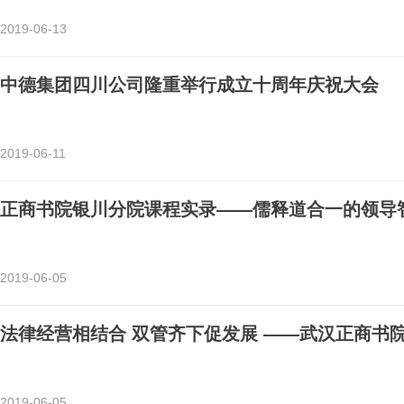
2019-06-13
中德集团四川公司隆重举行成立十周年庆祝大会
2019-06-11
正商书院银川分院课程实录——儒释道合一的领导
2019-06-05
法律经营相结合 双管齐下促发展 ——武汉正商书
2019-06-05