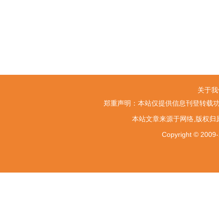
关于我
郑重声明：本站仅提供信息刊登转载功
本站文章来源于网络,版权归
Copyright ©