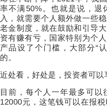
率不满50%。也就是说，退
入，就需要个人额外做一些稳
老金制度，就在鼓励和引导大
资有赚有亏，国家特别为个人
产品设了个门槛，大部分“认
的。
近处看，好处是，投资者可以
目前，每个人一年最多可以
12000元，这笔钱可以在报