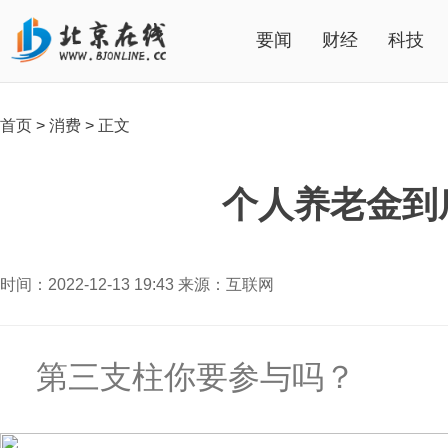
要闻
财经
科技
首页
>
消费
>
正文
个人养老金到
时间：2022-12-13 19:43 来源：互联网
第三支柱你要参与吗？