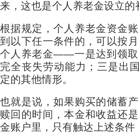
来，这也是个人养老金设立的
根据规定，个人养老金资金账
到以下任一条件的，可以按月
个人养老金——一是达到领取
完全丧失劳动能力；三是出国
定的其他情形。
也就是说，如果购买的储蓄产
赎回的时间，本金和收益还是
金账户里，只有触达上述条件