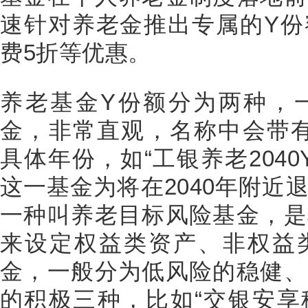
速针对养老金推出专属的Y份
费5折等优惠。
养老基金Y份额分为两种，
金，非常直观，名称中会带有20
具体年份，如“工银养老2040
这一基金为将在2040年附近
一种叫养老目标风险基金，是
来设定权益类资产、非权益
金，一般分为低风险的稳健、
的积极三种，比如“交银安享