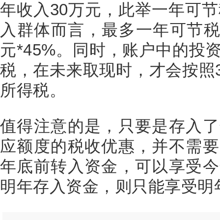
年收入30万元，此举一年可节
入群体而言，最多一年可节税54
元*45%。同时，账户中的投
税，在未来取现时，才会按照
所得税。
值得注意的是，只要是存入了
应额度的税收优惠，并不需要
年底前转入资金，可以享受今
明年存入资金，则只能享受明