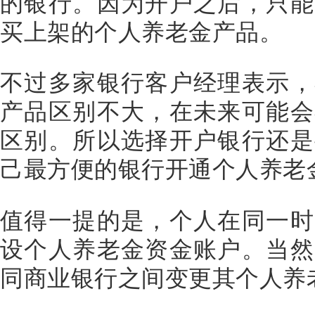
的银行。因为开户之后，只能
买上架的个人养老金产品。
不过多家银行客户经理表示，
产品区别不大，在未来可能会
区别。所以选择开户银行还是
己最方便的银行开通个人养老
值得一提的是，个人在同一时
设个人养老金资金账户。当然
同商业银行之间变更其个人养