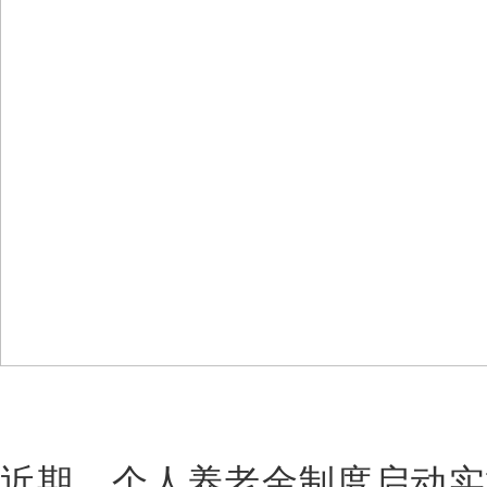
近期，个人养老金制度启动实