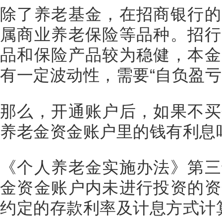
除了养老基金，在招商银行的
属商业养老保险等品种。招行
品和保险产品较为稳健，本金
有一定波动性，需要“自负盈亏
那么，开通账户后，如果不买
养老金资金账户里的钱有利息
《个人养老金实施办法》第三
金资金账户内未进行投资的资
约定的存款利率及计息方式计