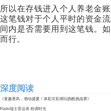
所以在存钱进入个人养老金账
这笔钱对于个人平时的资金流
间内是否需要用到这笔钱。如
而行。
深度阅读
《童趣逐风，潮动盛夏！体彩京彩潮玩跑酷挑战赛》
Rado瑞士雷达表 粉调时光