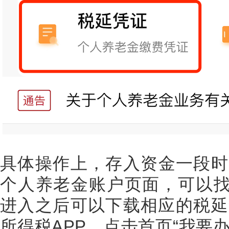
具体操作上，存入资金一段时
个人养老金账户页面，可以找
进入之后可以下载相应的税延
所得税APP，点击首页“我要办