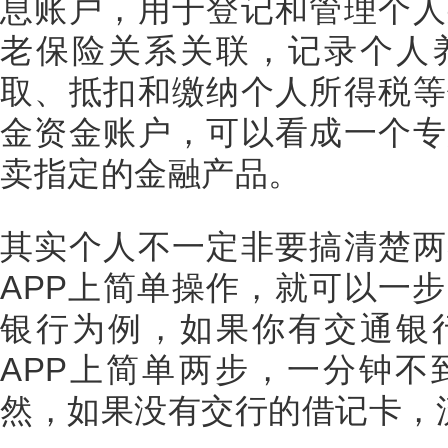
息账户，用于登记和管理个人
老保险关系关联，记录个人
取、抵扣和缴纳个人所得税等
金资金账户，可以看成一个专
卖指定的金融产品。
其实个人不一定非要搞清楚两
APP上简单操作，就可以一
银行为例，如果你有交通银
APP上简单两步，一分钟不
然，如果没有交行的借记卡，