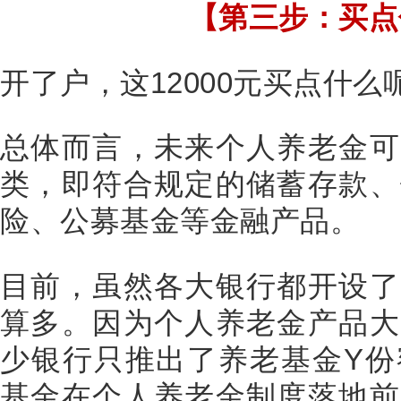
【第三步：买点
开了户，这12000元买点什么
总体而言，未来个人养老金可
类，即符合规定的储蓄存款、
险、公募基金等金融产品。
目前，虽然各大银行都开设了
算多。因为个人养老金产品大
少银行只推出了养老基金Y份
基金在个人养老金制度落地前