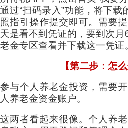
通过“扫码录入”功能，将下载
照指引操作提交即可。需要提
天是看不到凭证的，要到次月
老金专区查看并下载这一凭证
【第二步：怎么
参与个人养老金投资，需要开
人养老金资金账户。
这两者看起来很像。个人养老