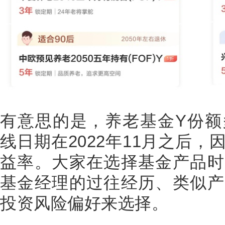
有意思的是，养老基金Y份额
线日期在2022年11月之后
益率。大家在选择基金产品时
基金经理的过往经历、类似产
投资风险偏好来选择。