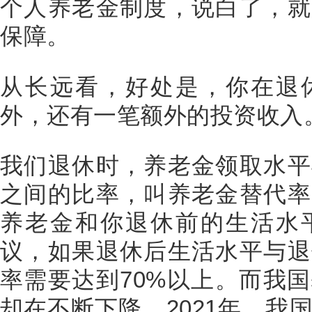
个人养老金制度，说白了，就
保障。
从长远看，好处是，你在退
外，还有一笔额外的投资收入
我们退休时，养老金领取水平
之间的比率，叫养老金替代率
养老金和你退休前的生活水
议，如果退休后生活水平与退
率需要达到70%以上。而我
却在不断下降，2021年，我