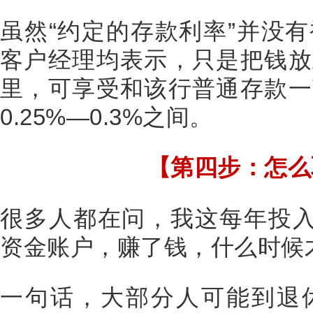
虽然“约定的存款利率”并没
客户经理均表示，只是把钱放
里，可享受和该行普通存款一
0.25%—0.3%之间。
【第四步：怎么
很多人都在问，我这每年投入1
资金账户，赚了钱，什么时候
一句话，大部分人可能到退