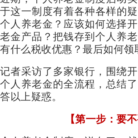
于这一制度有着各种各样的疑
个人养老金？应该如何选择开
老金产品？把钱存到个人养老
有什么税收优惠？最后如何领
记者采访了多家银行，围绕开
个人养老金的全流程，总结了
答以上疑惑。
【第一步：要不