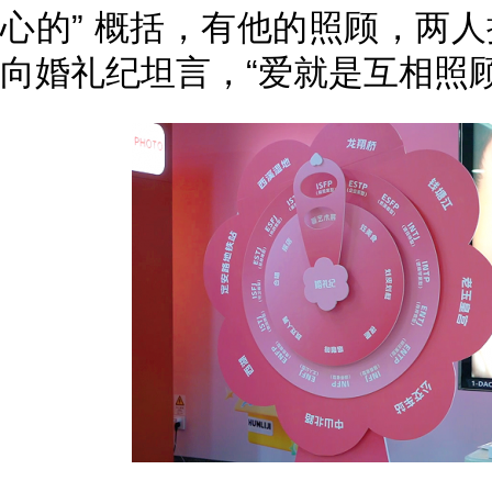
心的” 概括，有他的照顾，两人
向婚礼纪坦言，“爱就是互相照