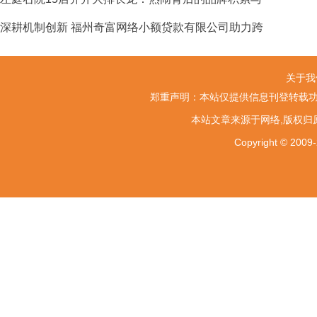
深耕机制创新 福州奇富网络小额贷款有限公司助力跨
关于我
郑重声明：本站仅提供信息刊登转载功
本站文章来源于网络,版权归
Copyright ©