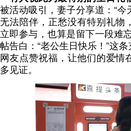
被活动吸引，妻子分享道：“今
无法陪伴，正愁没有特别礼物
立即参与，也算是留下一段难忘
帖告白：“老公生日快乐！”这
网友点赞祝福，让他们的爱情
多见证。