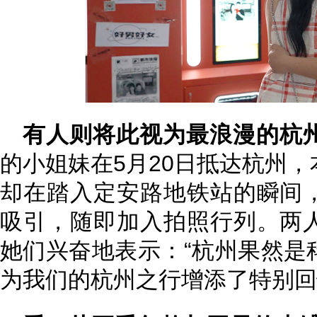
有人则将此视为最浪漫的杭
的小姐妹在5月20日抵达杭州
却在踏入定安路地铁站的瞬间
吸引，随即加入拍照行列。两
她们兴奋地表示：“杭州果然是
为我们的杭州之行增添了特别回