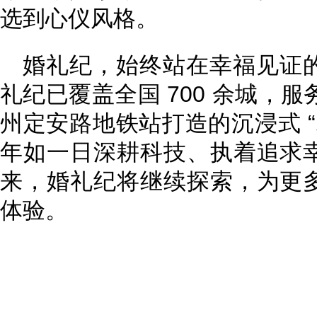
选到心仪风格。
婚礼纪，始终站在幸福见证
礼纪已覆盖全国 700 余城，服
州定安路地铁站打造的沉浸式 “
年如一日深耕科技、执着追求
来，婚礼纪将继续探索，为更
体验。