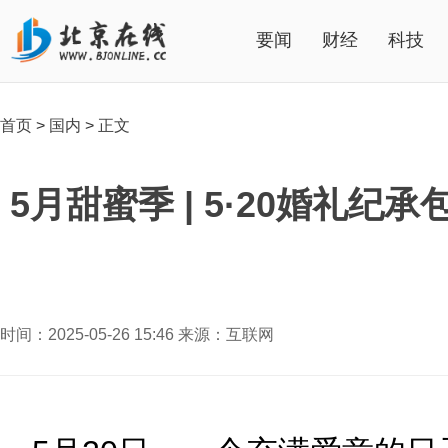
要闻
财经
科技
首页
>
国内
>
正文
5月甜蜜季 | 5·20婚礼
时间：2025-05-26 15:46 来源：互联网