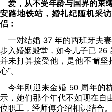
爱，从不受年龄与国界的束缚
安路地铁站，婚礼纪随机采访
侣：
一对结婚 37 年的西班牙夫妻
步入婚姻殿堂，如今儿子已 26
并未打算接受他，是他不懈坚持
心”。
今年刚迎来金婚 50 周年
示，她们那个年代不如现在自
位职工，经师傅介绍相识结合。