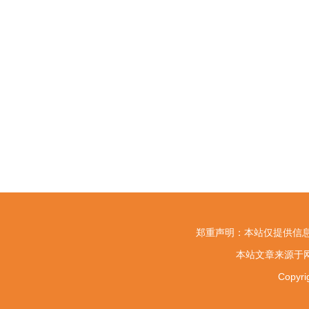
郑重声明：本站仅提供信息
本站文章来源于网
Copy