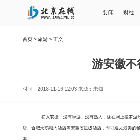
要闻
财经
首页
>
旅游
>
正文
游安徽不
时间：2018-11-16 12:03 来源：未知
初入安徽，没有导游，没有熟人，还在网上搜罗游玩攻略
店、合肥天鹅湖大酒店等安徽省星级酒店，即可遇见最美的
本！