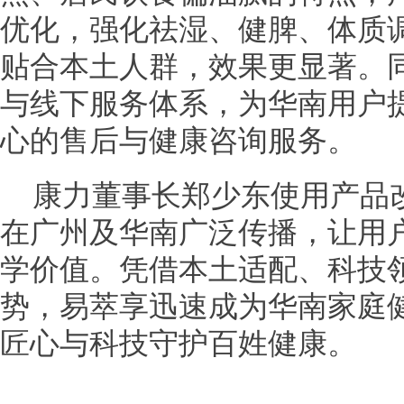
优化，强化祛湿、健脾、体质
贴合本土人群，效果更显著。
与线下服务体系，为华南用户
心的售后与健康咨询服务。
康力董事长郑少东使用产品
在广州及华南广泛传播，让用
学价值。凭借本土适配、科技
势，易萃享迅速成为华南家庭
匠心与科技守护百姓健康。