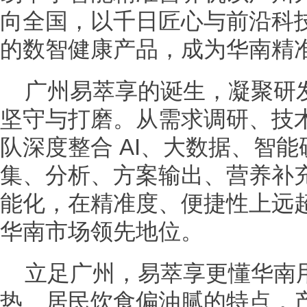
向全国，以千日匠心与前沿科
的数智健康产品，成为华南精
广州易萃享的诞生，凝聚研
坚守与打磨。从需求调研、技
队深度整合 AI、大数据、智
集、分析、方案输出、营养补
能化，在精准度、便捷性上远
华南市场领先地位。
立足广州，易萃享更懂华南
热、居民饮食偏油腻的特点，