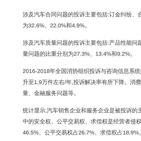
涉及汽车合同问题的投诉主要包括:订金纠纷、
为32.6%、22.0%和4.9%。
涉及汽车质量问题的投诉主要包括:产品性能问
量问题的比重分别为27.3%、13.4%和9.2%。
2016-2018年全国消协组织投诉与咨询信息系统
升至1.9万件左右/年,投诉解决率有所下降。
量、金融服务问题等。
统计显示,汽车销售企业和服务企业是被投诉的
中的安全权、公平交易权、求偿权是经营者侵权
46.5%、公平交易权占26.7%、求偿权占18.9%