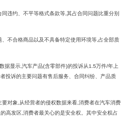
合同违约、不平等格式条款等,其占合同问题比重分别
题、不合格商品以及不具备特定使用环境等,占全部质
数据显示,汽车产品(含零部件)的投诉从1.5万件/年上
消费者投诉的主要问题有售后服务、合同纠纷、产品质
主要对象,从经营者的侵权数据来看,消费者在汽车消费
的高发区,消费者最关心的是安全权。其中安全权占
。