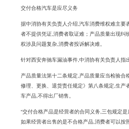
交付合格汽车是应尽义务
据中消协有关负责人介绍,汽车消费维权难主要表
者不提供凭证,消费者取证难；产品质量出现纠
权涉及问题复杂,消费者投诉解决难。
针对西安奔驰车漏油事件,中消协有关负责人指出
产品质量法第十二条规定,产品质量应当检验合
修理、更换、退货责任规定》第八条规定,生产
车产品,不得出厂销售。
“交付合格产品是经营者的合同义务,三包规定是
如果经营者出售的是不合格产品,消费者可以按