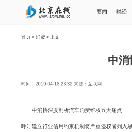
要闻
财经
首页
>
消费
>
正文
中消
时间：2019-04-18 23:32 来源：互联网
中消协深度剖析汽车消费维权五大痛点
呼吁建立行业信用约束机制将严重侵权者列入