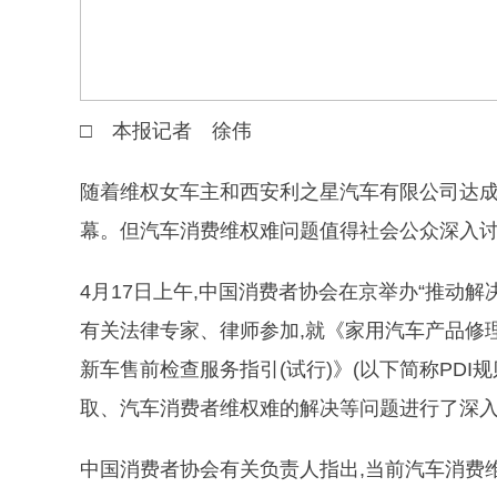
□ 本报记者 徐伟
随着维权女车主和西安利之星汽车有限公司达成
幕。但汽车消费维权难问题值得社会公众深入
4月17日上午,中国消费者协会在京举办“推动解
有关法律专家、律师参加,就《家用汽车产品修
新车售前检查服务指引(试行)》(以下简称PD
取、汽车消费者维权难的解决等问题进行了深
中国消费者协会有关负责人指出,当前汽车消费