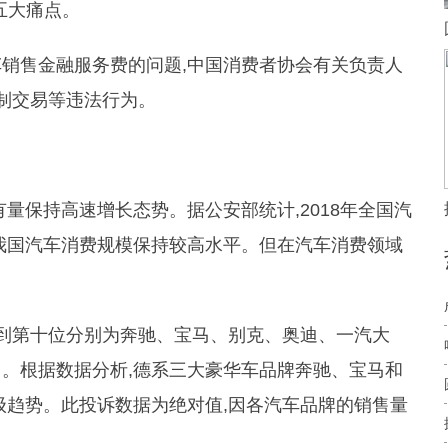
五大痛点。
销售金融服务费的问题,中国消费者协会有关负责人
强制交易等违法行为。
量保持高速增长态势。据公安部统计,2018年全国汽
1%。我国汽车消费规模保持较高水平。但在汽车消费领域
位到第十位分别为奔驰、宝马、别克、奥迪、一汽大
。根据数据分析,德系三大豪华车品牌奔驰、宝马和
级趋势。此投诉数据为绝对值,因各汽车品牌的销售量