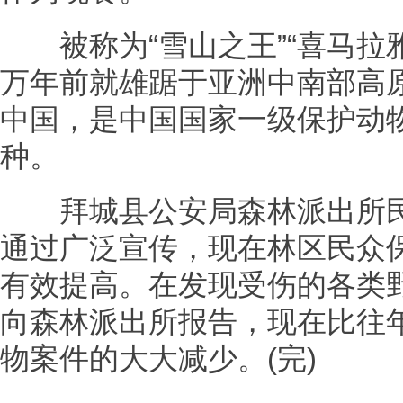
被称为“雪山之王”“喜马拉雅
万年前就雄踞于亚洲中南部高原
中国，是中国国家一级保护动
种。
拜城县公安局森林派出所民
通过广泛宣传，现在林区民众
有效提高。在发现受伤的各类
向森林派出所报告，现在比往
物案件的大大减少。(完)