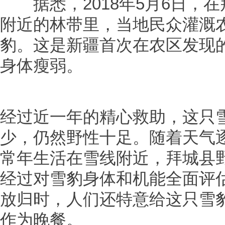
据悉，2018年5月6日，在
附近的林带里，当地民众灌溉
豹。这是新疆首次在农区发现
身体瘦弱。
经过近一年的精心救助，这只
少，仍然野性十足。随着天气
常年生活在雪线附近，拜城县
经过对雪豹身体和机能全面评
放归时，人们还特意给这只雪
作为晚餐。