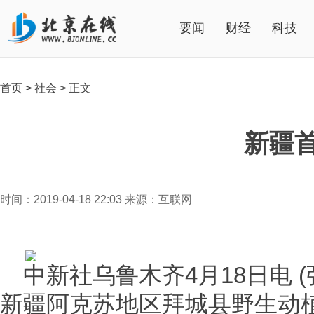
要闻
财经
科技
首页
>
社会
>
正文
新疆
时间：2019-04-18 22:03 来源：互联网
中新社乌鲁木齐4月18日电 (
新疆阿克苏地区拜城县野生动